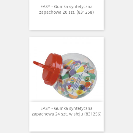
EASY - Gumka syntetyczna
zapachowa 20 szt. (831258)
EASY - Gumka syntetyczna
zapachowa 24 szt. w słoju (831256)