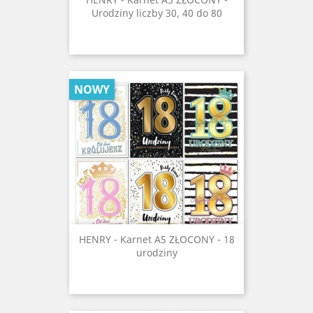
Urodziny liczby 30, 40 do 80
NOWY
HENRY - Karnet A5 ZŁOCONY - 18
urodziny