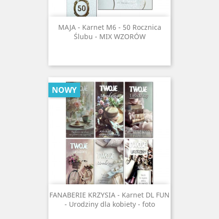
MAJA - Karnet M6 - 50 Rocznica
Ślubu - MIX WZORÓW
NOWY
FANABERIE KRZYSIA - Karnet DL FUN
- Urodziny dla kobiety - foto