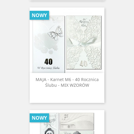
NOWY
MAJA - Karnet M6 - 40 Rocznica
Ślubu - MIX WZORÓW
NOWY