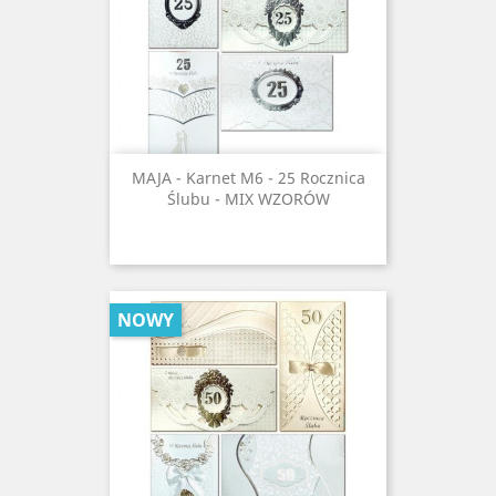
MAJA - Karnet M6 - 25 Rocznica
Ślubu - MIX WZORÓW
NOWY