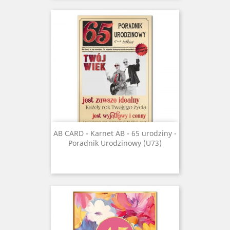
AB CARD - Karnet AB - 65 urodziny -
Poradnik Urodzinowy (U73)