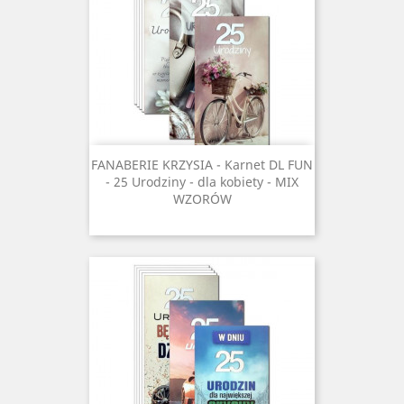
FANABERIE KRZYSIA - Karnet DL FUN
- 25 Urodziny - dla kobiety - MIX
WZORÓW