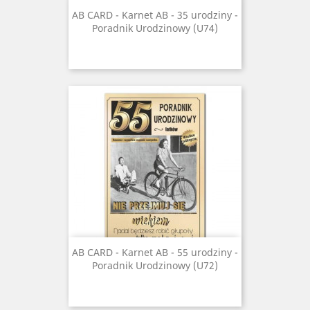
AB CARD - Karnet AB - 35 urodziny -
Poradnik Urodzinowy (U74)
AB CARD - Karnet AB - 55 urodziny -
Poradnik Urodzinowy (U72)