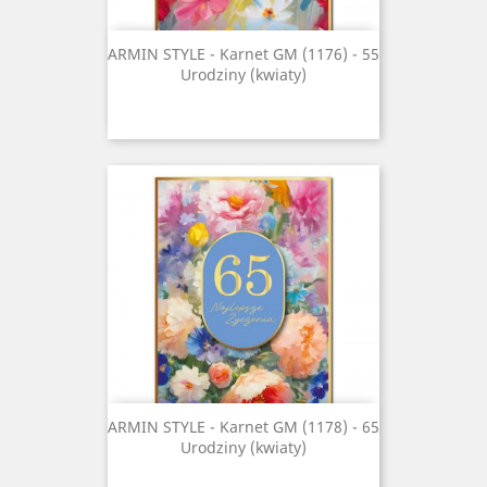
ARMIN STYLE - Karnet GM (1176) - 55
Urodziny (kwiaty)
ARMIN STYLE - Karnet GM (1178) - 65
Urodziny (kwiaty)