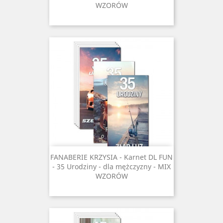
WZORÓW
FANABERIE KRZYSIA - Karnet DL FUN
- 35 Urodziny - dla mężczyzny - MIX
WZORÓW