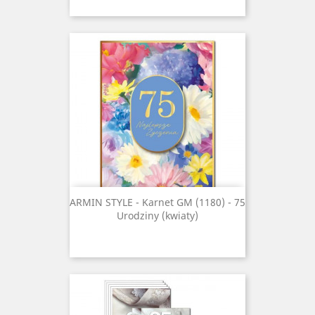
ARMIN STYLE - Karnet GM (1180) - 75
Urodziny (kwiaty)