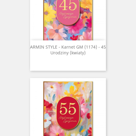
ARMIN STYLE - Karnet GM (1174) - 45
Urodziny (kwiaty)