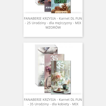
FANABERIE KRZYSIA - Karnet DL FUN
- 25 Urodziny - dla mężczyzny - MIX
WZORÓW
FANABERIE KRZYSIA - Karnet DL FUN
- 35 Urodziny - dla kobiety - MIX