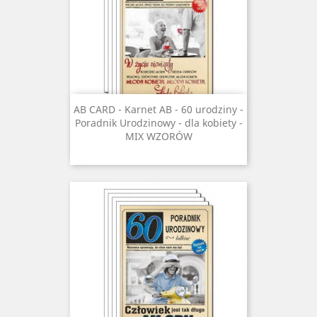
AB CARD - Karnet AB - 60 urodziny -
Poradnik Urodzinowy - dla kobiety -
MIX WZORÓW