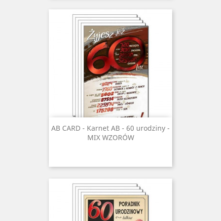
AB CARD - Karnet AB - 60 urodziny -
MIX WZORÓW