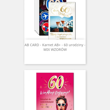
AB CARD - Karnet AB+ - 60 urodziny -
MIX WZORÓW