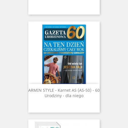
ARMIN STYLE - Karnet AS (AS-50) - 60
Urodziny - dla niego