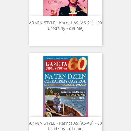
ARMIN STYLE - Karnet AS (AS-21) - 60
Urodziny - dla niej
ARMIN STYLE - Karnet AS (AS-49) - 60
Urodziny - dla niej