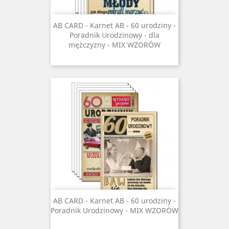
AB CARD - Karnet AB - 60 urodziny -
Poradnik Urodzinowy - dla
mężczyzny - MIX WZORÓW
AB CARD - Karnet AB - 60 urodziny -
Poradnik Urodzinowy - MIX WZORÓW