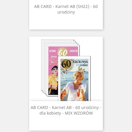
AB CARD - Karnet AB (SH22) - 60
urodziny
AB CARD - Karnet AB - 60 urodziny -
dla kobiety - MIX WZORÓW