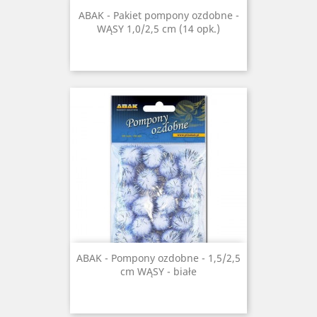
ABAK - Pakiet pompony ozdobne -
WĄSY 1,0/2,5 cm (14 opk.)
ABAK - Pompony ozdobne - 1,5/2,5
cm WĄSY - białe