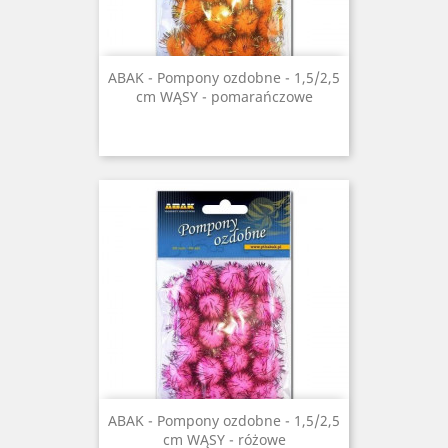
ABAK - Pompony ozdobne - 1,5/2,5
cm WĄSY - pomarańczowe
ABAK - Pompony ozdobne - 1,5/2,5
cm WĄSY - różowe