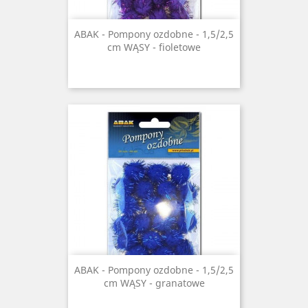
ABAK - Pompony ozdobne - 1,5/2,5
cm WĄSY - fioletowe
ABAK - Pompony ozdobne - 1,5/2,5
cm WĄSY - granatowe