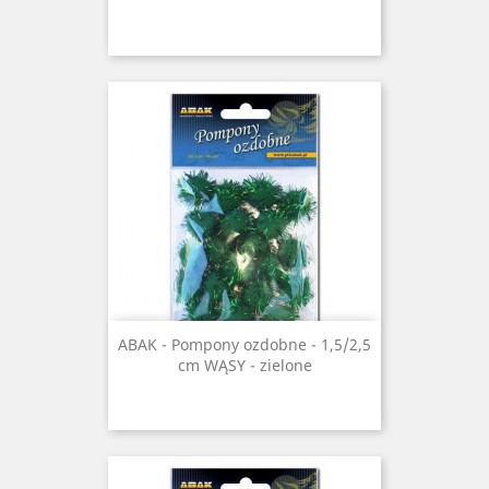
ABAK - Pompony ozdobne - 1,5/2,5
cm WĄSY - zielone