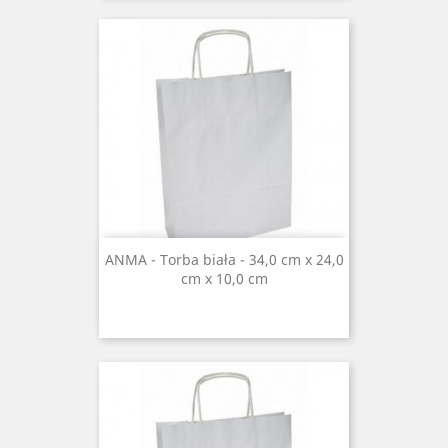
ANMA - Torba biała - 34,0 cm x 24,0
cm x 10,0 cm