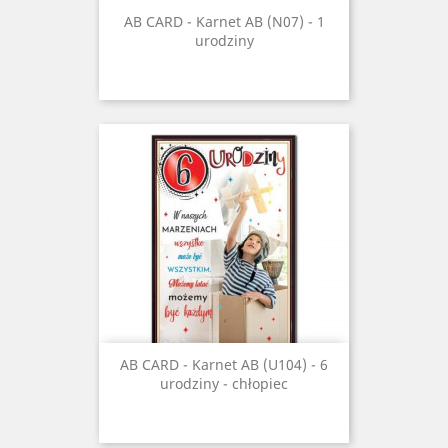
AB CARD - Karnet AB (N07) - 1
urodziny
AB CARD - Karnet AB (U104) - 6
urodziny - chłopiec