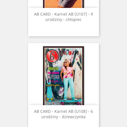
AB CARD - Karnet AB (U107) - 9
urodziny - chłopiec
AB CARD - Karnet AB (U108) - 6
urodziny - dziewczynka