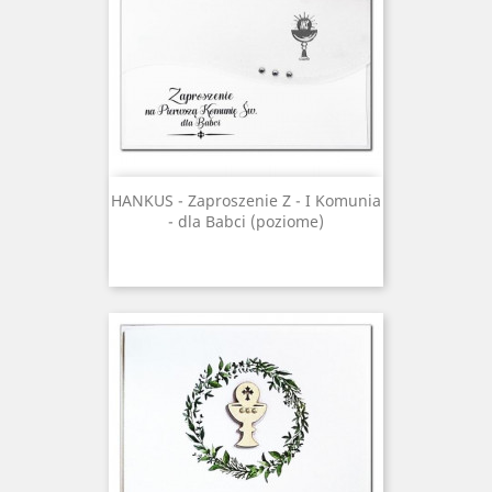
HANKUS - Zaproszenie Z - I Komunia
- dla Babci (poziome)