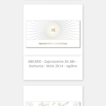
ABCARD - Zaproszenie ZK AB+ -
Komunia - Wzór ZK14 - ogólne