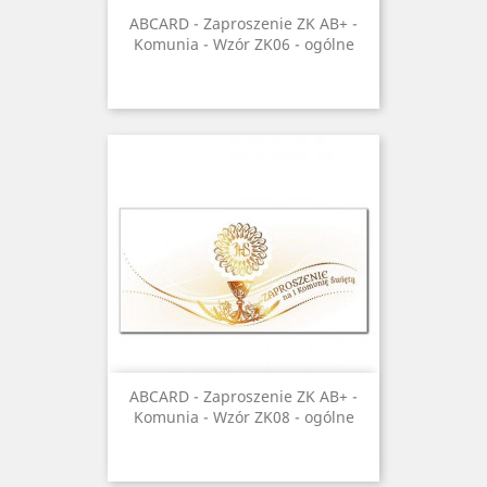
ABCARD - Zaproszenie ZK AB+ -
Komunia - Wzór ZK06 - ogólne
ABCARD - Zaproszenie ZK AB+ -
Komunia - Wzór ZK08 - ogólne