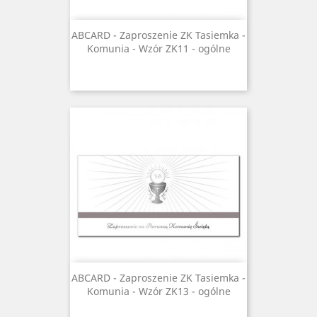
ABCARD - Zaproszenie ZK Tasiemka -
Komunia - Wzór ZK11 - ogólne
ABCARD - Zaproszenie ZK Tasiemka -
Komunia - Wzór ZK13 - ogólne