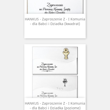
HANKUS - Zaproszenie Z - I Komunia
- dla Babci i Dziadka (kwadrat)
HANKUS - Zaproszenie Z - I Komunia
- dla Babci i Dziadka (poziome)