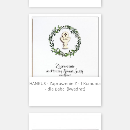
HANKUS - Zaproszenie Z - I Komunia
- dla Babci (kwadrat)