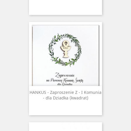
HANKUS - Zaproszenie Z - I Komunia
- dla Dziadka (kwadrat)