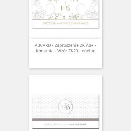
ABCARD - Zaproszenie ZK AB+ -
Komunia - Wzór ZK20 - ogólne