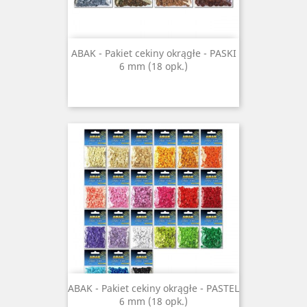
ABAK - Pakiet cekiny okrągłe - PASKI
6 mm (18 opk.)
ABAK - Pakiet cekiny okrągłe - PASTEL
6 mm (18 opk.)