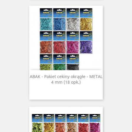
ABAK - Pakiet cekiny okrągłe - METAL
4 mm (18 opk.)