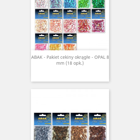
ABAK - Pakiet cekiny okrągłe - OPAL 8
mm (18 opk.)