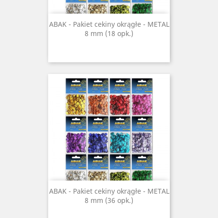
ABAK - Pakiet cekiny okrągłe - METAL
8 mm (18 opk.)
ABAK - Pakiet cekiny okrągłe - METAL
8 mm (36 opk.)