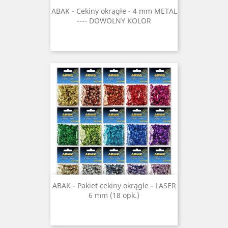
ABAK - Cekiny okrągłe - 4 mm METAL
---- DOWOLNY KOLOR
ABAK - Pakiet cekiny okrągłe - LASER
6 mm (18 opk.)