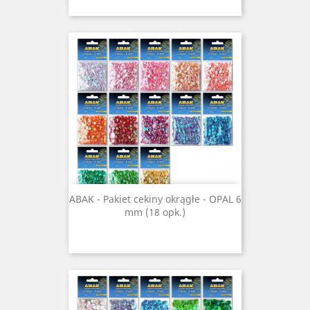
ABAK - Pakiet cekiny okrągłe - OPAL 6
mm (18 opk.)