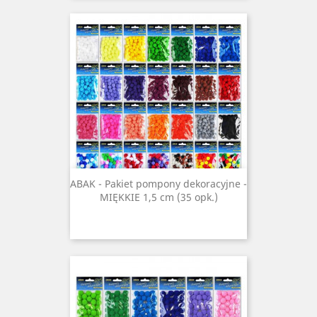
ABAK - Pakiet pompony dekoracyjne -
MIĘKKIE 1,5 cm (35 opk.)