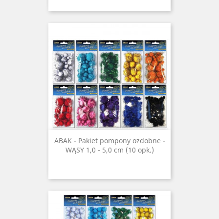
ABAK - Pakiet pompony ozdobne -
WĄSY 1,0 - 5,0 cm (10 opk.)