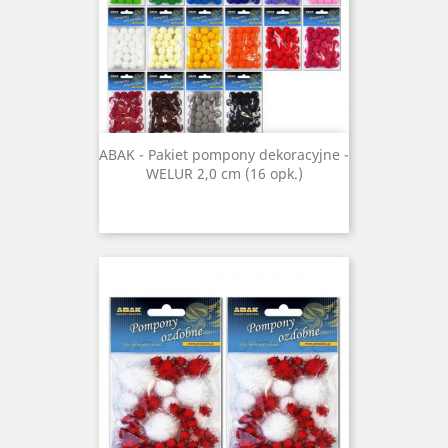
ABAK - Pakiet pompony dekoracyjne -
WELUR 2,0 cm (16 opk.)