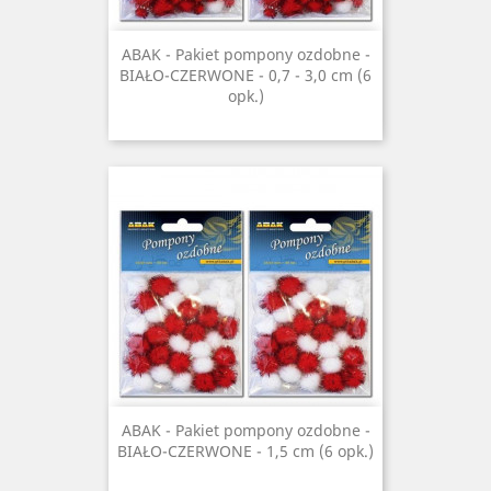
ABAK - Pakiet pompony ozdobne -
BIAŁO-CZERWONE - 0,7 - 3,0 cm (6
opk.)
ABAK - Pakiet pompony ozdobne -
BIAŁO-CZERWONE - 1,5 cm (6 opk.)