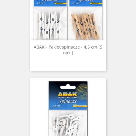
ABAK - Pakiet spinacze - 4,5 cm (5
opk.)