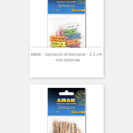
ABAK - Spinacze drewniane - 2,5 cm
- mix kolorów