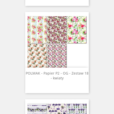
POLMAK - Papier P2 - OG - Zestaw 18
- kwiaty