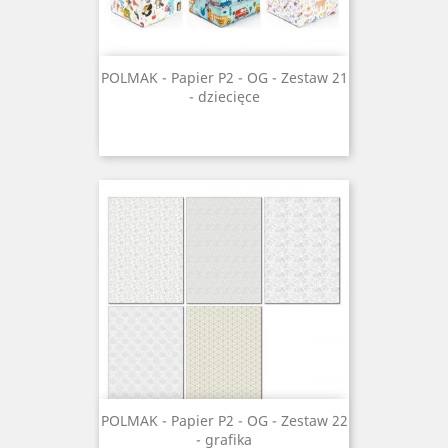
POLMAK - Papier P2 - OG - Zestaw 21
- dziecięce
POLMAK - Papier P2 - OG - Zestaw 22
- grafika