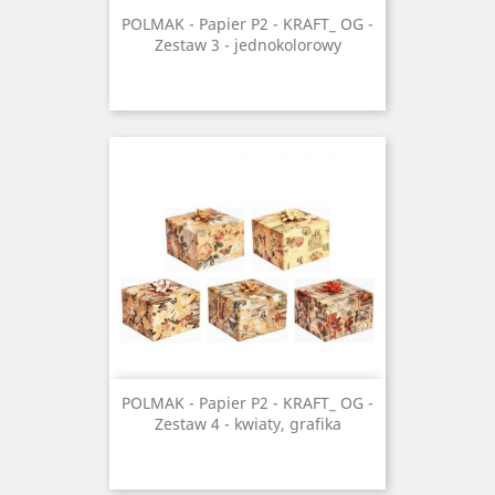
POLMAK - Papier P2 - KRAFT_ OG -
Zestaw 3 - jednokolorowy
POLMAK - Papier P2 - KRAFT_ OG -
Zestaw 4 - kwiaty, grafika