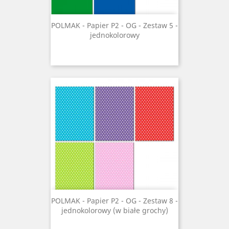
POLMAK - Papier P2 - OG - Zestaw 5 -
jednokolorowy
POLMAK - Papier P2 - OG - Zestaw 8 -
jednokolorowy (w białe grochy)