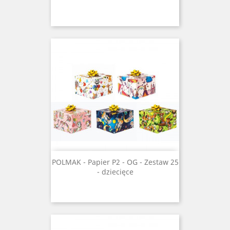
POLMAK - Papier P2 - OG - Zestaw 25
- dziecięce