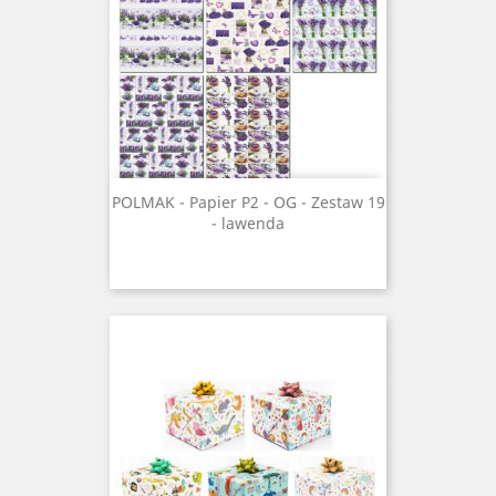
POLMAK - Papier P2 - OG - Zestaw 19
- lawenda