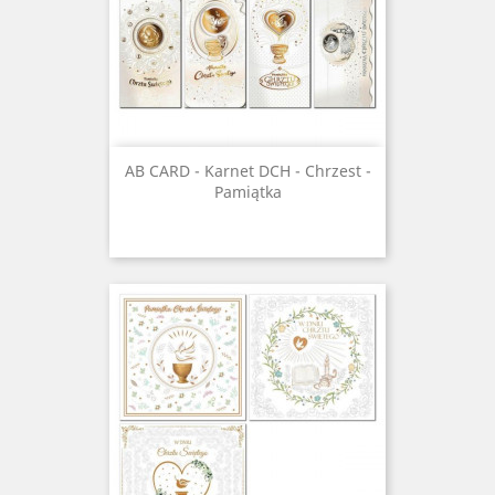
AB CARD - Karnet DCH - Chrzest -
Pamiątka