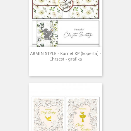
ARMIN STYLE - Karnet KP (koperta) -
Chrzest - grafika