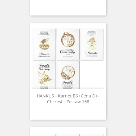
HANKUS - Karnet B6 (Cena D) -
Chrzest - Zestaw 168