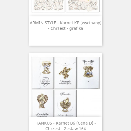
ARMIN STYLE - Karnet KP (wycinany)
- Chrzest - grafika
HANKUS - Karnet B6 (Cena D) -
Chrzest - Zestaw 164