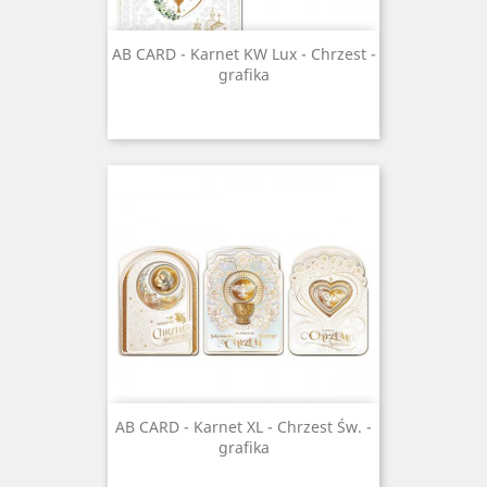
AB CARD - Karnet KW Lux - Chrzest -
grafika
AB CARD - Karnet XL - Chrzest Św. -
grafika