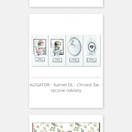
ALIGATOR - Karnet DL - Chrzest Św. -
ręcznie robiony