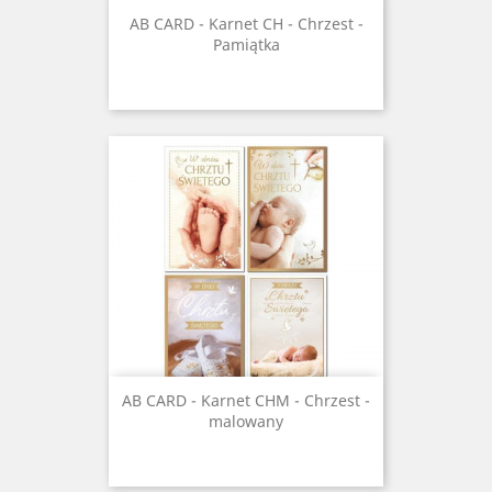
AB CARD - Karnet CH - Chrzest -
Pamiątka
AB CARD - Karnet CHM - Chrzest -
malowany