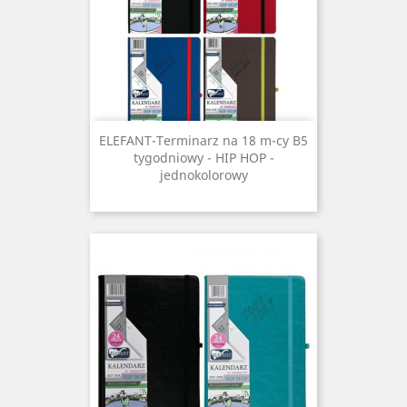
ELEFANT-Terminarz na 18 m-cy B5
tygodniowy - HIP HOP -
jednokolorowy