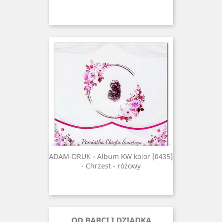
ADAM-DRUK - Album KW kolor [0435]
- Chrzest - różowy