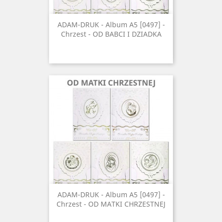
ADAM-DRUK - Album A5 [0497] -
Chrzest - OD BABCI I DZIADKA
ADAM-DRUK - Album A5 [0497] -
Chrzest - OD MATKI CHRZESTNEJ