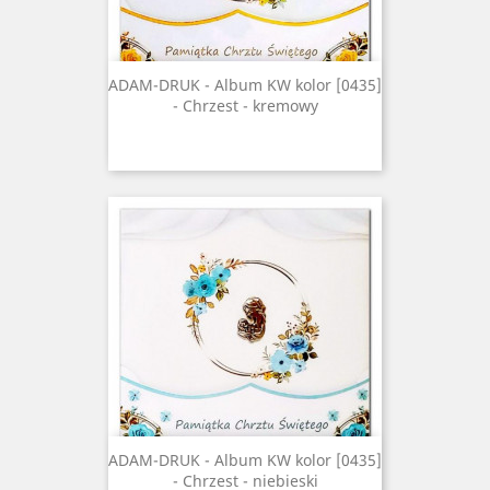
ADAM-DRUK - Album KW kolor [0435]
- Chrzest - kremowy
ADAM-DRUK - Album KW kolor [0435]
- Chrzest - niebieski