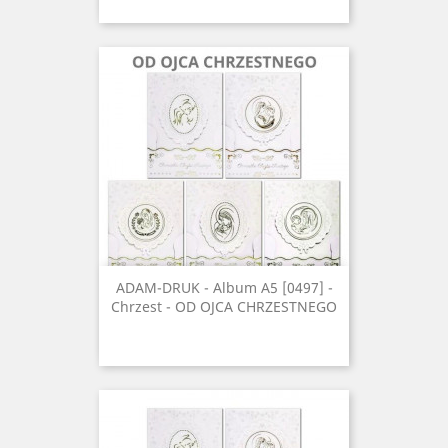
ADAM-DRUK - Album A5 [0497] -
Chrzest - OD OJCA CHRZESTNEGO