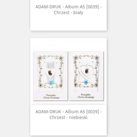
ADAM-DRUK - Album A5 [0039] -
Chrzest - biały
ADAM-DRUK - Album A5 [0039] -
Chrzest - niebieski