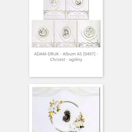
ADAM-DRUK - Album A5 [0497] -
Chrzest - ogólny