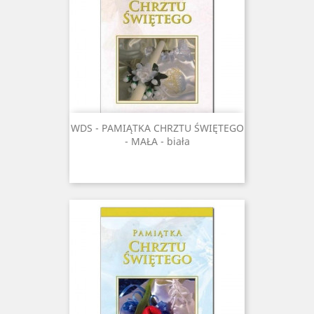
WDS - PAMIĄTKA CHRZTU ŚWIĘTEGO
- MAŁA - biała