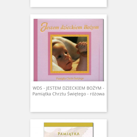
WDS - JESTEM DZIECKIEM BOŻYM -
Pamiątka Chrztu Świętego - różowa