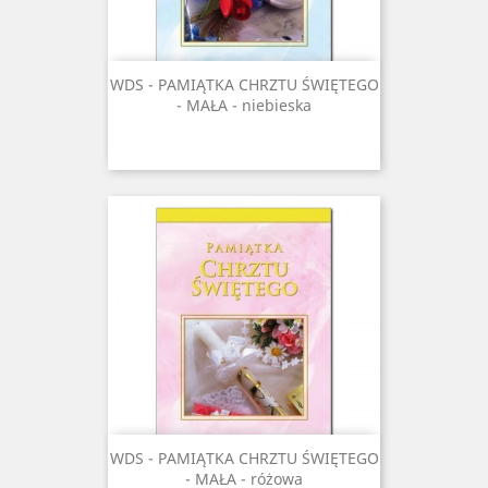
WDS - PAMIĄTKA CHRZTU ŚWIĘTEGO
- MAŁA - niebieska
WDS - PAMIĄTKA CHRZTU ŚWIĘTEGO
- MAŁA - różowa