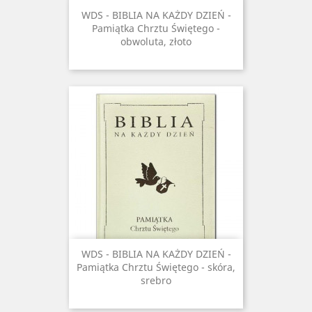
WDS - BIBLIA NA KAŻDY DZIEŃ -
Pamiątka Chrztu Świętego -
obwoluta, złoto
WDS - BIBLIA NA KAŻDY DZIEŃ -
Pamiątka Chrztu Świętego - skóra,
srebro