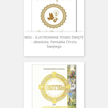
WDS - ILUSTROWANE PISMO ŚWIĘTE
- obwoluta: Pamiątka Chrztu
Świętego