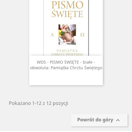
WDS - PISMO ŚWIĘTE - białe -
obwoluta: Pamiątka Chrztu Świętego
Pokazano 1-12 z 12 pozycji
Powrót do góry
