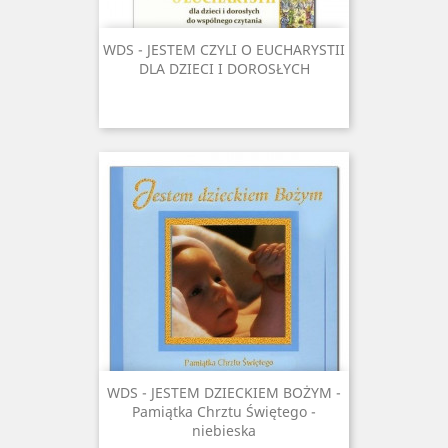
WDS - JESTEM CZYLI O EUCHARYSTII
DLA DZIECI I DOROSŁYCH
WDS - JESTEM DZIECKIEM BOŻYM -
Pamiątka Chrztu Świętego -
niebieska