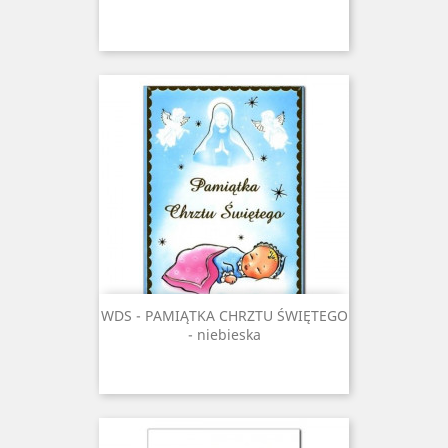
WDS - PAMIĄTKA CHRZTU ŚWIĘTEGO
- niebieska