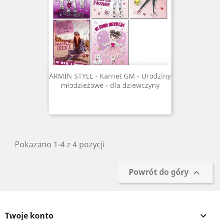
ARMIN STYLE - Karnet GM - Urodziny
młodzieżowe - dla dziewczyny
Pokazano 1-4 z 4 pozycji
Powrót do góry

Twoje konto
