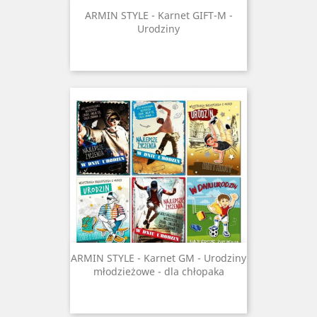
ARMIN STYLE - Karnet GIFT-M -
Urodziny
ARMIN STYLE - Karnet GM - Urodziny
młodzieżowe - dla chłopaka