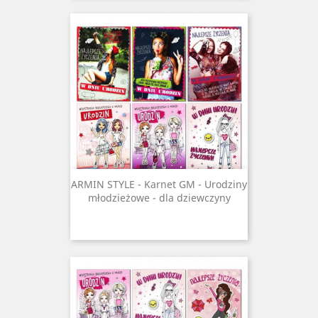
ARMIN STYLE - Karnet GM - Urodziny
młodzieżowe - dla dziewczyny