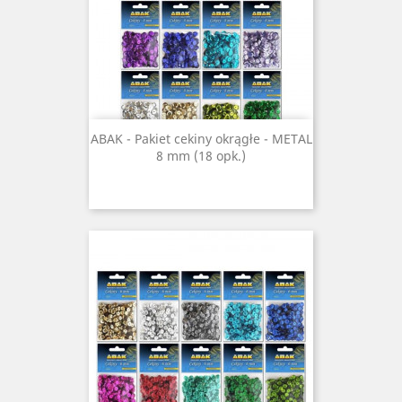
ABAK - Pakiet cekiny okrągłe - METAL
8 mm (18 opk.)