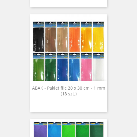
ABAK - Pakiet filc 20 x 30 cm - 1 mm
(18 szt.)