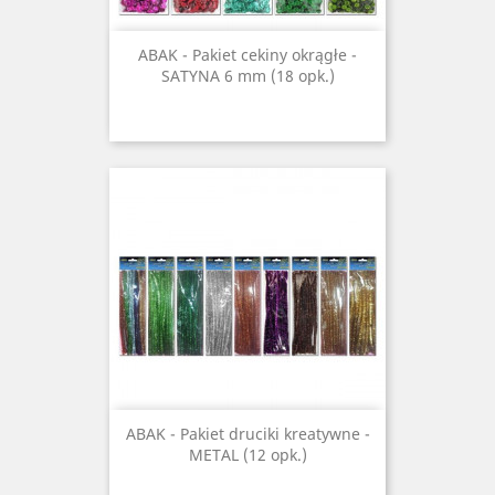
ABAK - Pakiet cekiny okrągłe -
SATYNA 6 mm (18 opk.)
ABAK - Pakiet druciki kreatywne -
METAL (12 opk.)