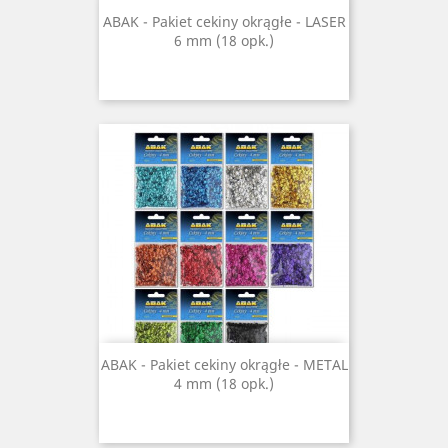
ABAK - Pakiet cekiny okrągłe - LASER
6 mm (18 opk.)
ABAK - Pakiet cekiny okrągłe - METAL
4 mm (18 opk.)