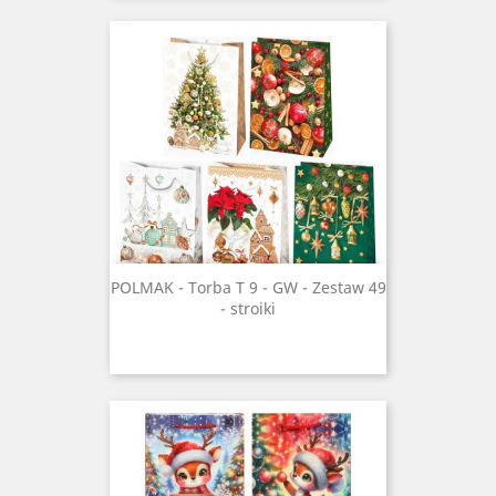
POLMAK - Torba T 9 - GW - Zestaw 49
- stroiki