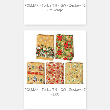
POLMAK - Torba T 9 - GW - Zestaw 45
- mikołaje
POLMAK - Torba T 9 - GW - Zestaw 47
- EKO