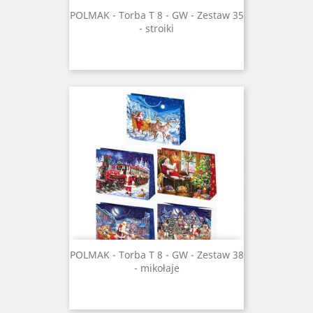
POLMAK - Torba T 8 - GW - Zestaw 35
- stroiki
POLMAK - Torba T 8 - GW - Zestaw 38
- mikołaje