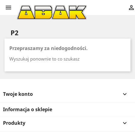


P2
Przepraszamy za niedogodności.
Wyszukaj ponownie to co szukasz
Twoje konto

Informacja o sklepie
Produkty
