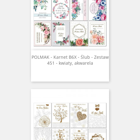
POLMAK - Karnet B6X - Ślub - Zestaw
451 - kwiaty, akwarela