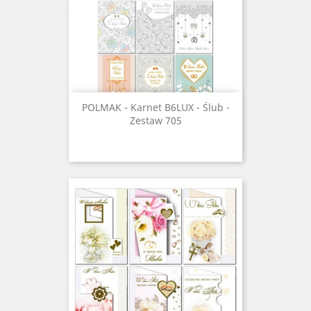
POLMAK - Karnet B6LUX - Ślub -
Zestaw 705