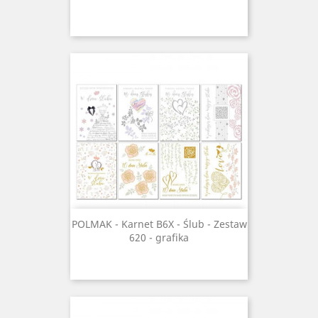
POLMAK - Karnet B6X - Ślub - Zestaw
620 - grafika