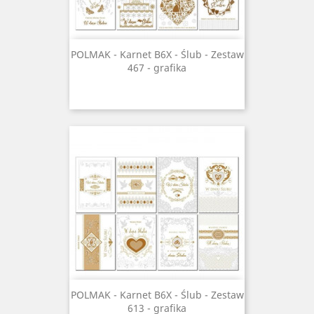
POLMAK - Karnet B6X - Ślub - Zestaw
467 - grafika
POLMAK - Karnet B6X - Ślub - Zestaw
613 - grafika