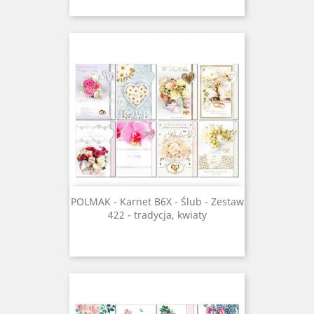
POLMAK - Karnet B6X - Ślub - Zestaw
422 - tradycja, kwiaty