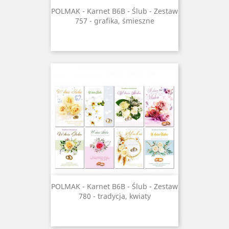
POLMAK - Karnet B6B - Ślub - Zestaw
757 - grafika, śmieszne
POLMAK - Karnet B6B - Ślub - Zestaw
780 - tradycja, kwiaty