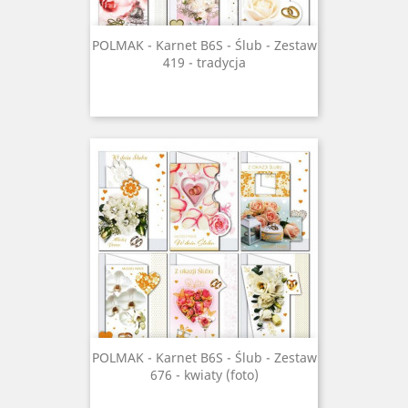
POLMAK - Karnet B6S - Ślub - Zestaw
419 - tradycja
POLMAK - Karnet B6S - Ślub - Zestaw
676 - kwiaty (foto)