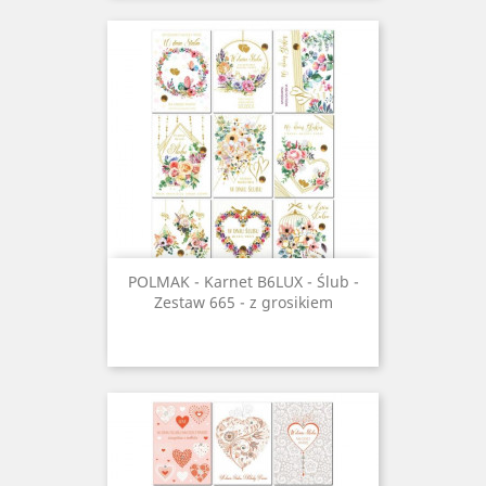
POLMAK - Karnet B6LUX - Ślub -
Zestaw 665 - z grosikiem