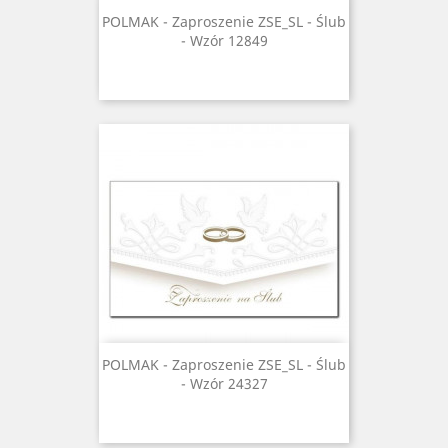
POLMAK - Zaproszenie ZSE_SL - Ślub
- Wzór 12849
POLMAK - Zaproszenie ZSE_SL - Ślub
- Wzór 24327