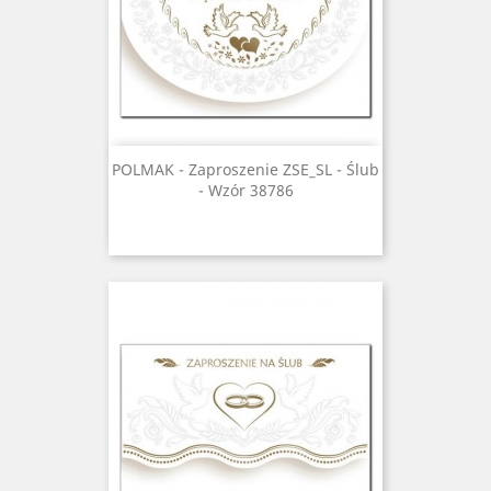
POLMAK - Zaproszenie ZSE_SL - Ślub
- Wzór 38786