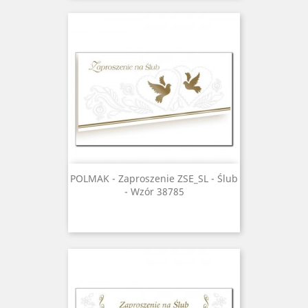
POLMAK - Zaproszenie ZSE_SL - Ślub
- Wzór 38785