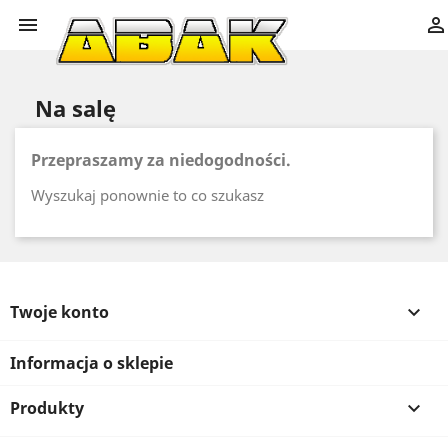


Na salę
Przepraszamy za niedogodności.
Wyszukaj ponownie to co szukasz
Twoje konto

Informacja o sklepie
Produkty
