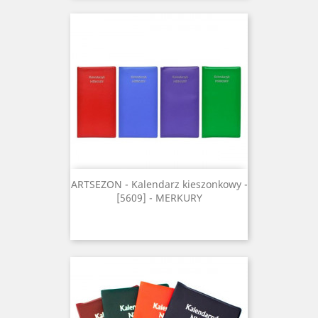
ARTSEZON - Kalendarz kieszonkowy -
[5609] - MERKURY