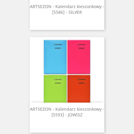
ARTSEZON - Kalendarz kieszonkowy -
[5586] - SILVER
ARTSEZON - Kalendarz kieszonkowy -
[5593] - JOWISZ