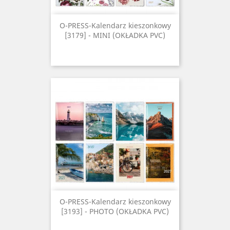
O-PRESS-Kalendarz kieszonkowy
[3179] - MINI (OKŁADKA PVC)
O-PRESS-Kalendarz kieszonkowy
[3193] - PHOTO (OKŁADKA PVC)