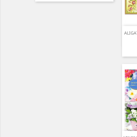
ALIGAT