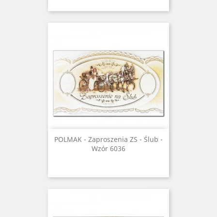
POLMAK - Zaproszenia ZS - Ślub -
Wzór 6036