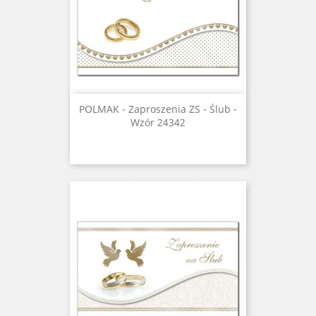
POLMAK - Zaproszenia ZS - Ślub -
Wzór 24342