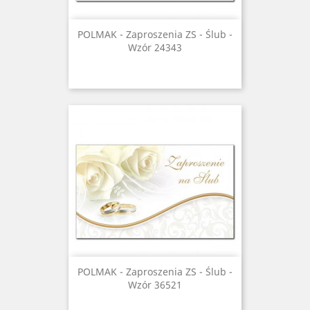
POLMAK - Zaproszenia ZS - Ślub -
Wzór 24343
POLMAK - Zaproszenia ZS - Ślub -
Wzór 36521