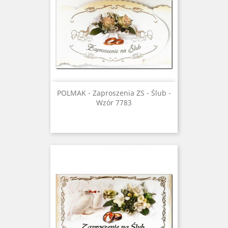
POLMAK - Zaproszenia ZS - Ślub -
Wzór 7783