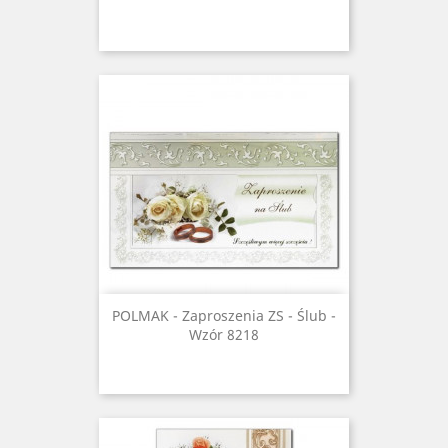
POLMAK - Zaproszenia ZS - Ślub -
Wzór 8218