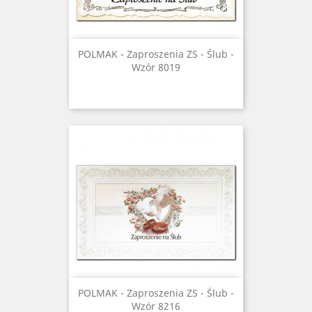
POLMAK - Zaproszenia ZS - Ślub -
Wzór 8019
POLMAK - Zaproszenia ZS - Ślub -
Wzór 8216