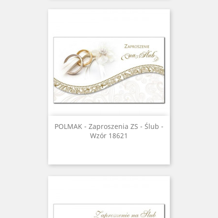
POLMAK - Zaproszenia ZS - Ślub -
Wzór 18621