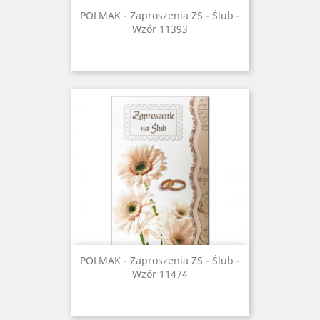
POLMAK - Zaproszenia ZS - Ślub -
Wzór 11393
POLMAK - Zaproszenia ZS - Ślub -
Wzór 11474