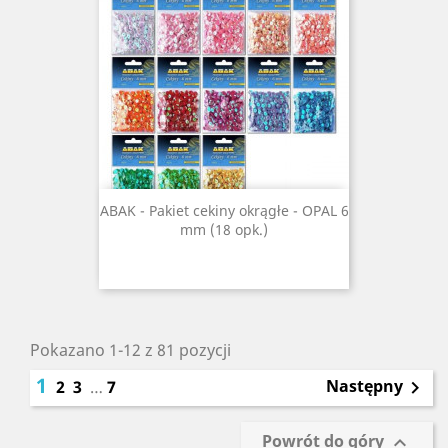
ABAK - Pakiet cekiny okrągłe - OPAL 6
mm (18 opk.)
Pokazano 1-12 z 81 pozycji
1
Następny
2
3
…
7

Powrót do góry
