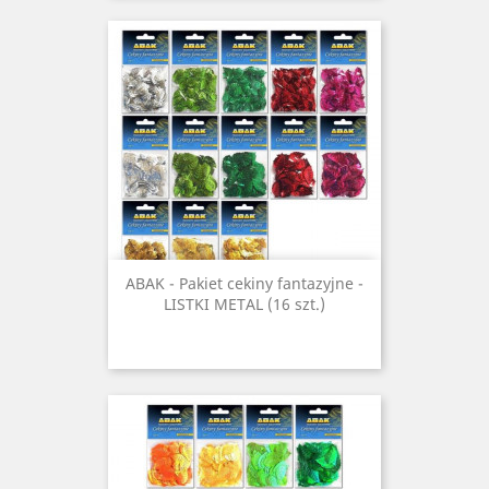
ABAK - Pakiet cekiny fantazyjne -
LISTKI METAL (16 szt.)