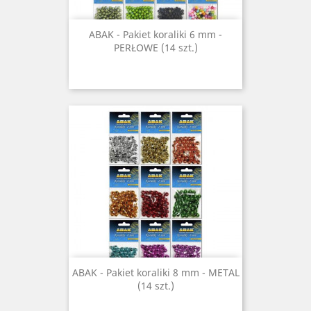
ABAK - Pakiet koraliki 6 mm -
PERŁOWE (14 szt.)
ABAK - Pakiet koraliki 8 mm - METAL
(14 szt.)