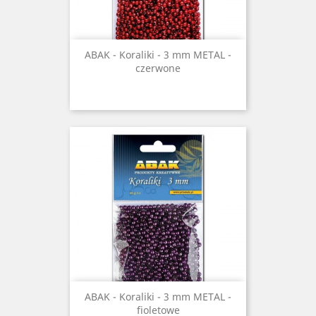
ABAK - Koraliki - 3 mm METAL -
czerwone
ABAK - Koraliki - 3 mm METAL -
fioletowe