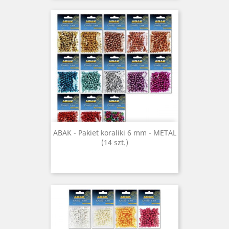
ABAK - Pakiet koraliki 6 mm - METAL
(14 szt.)