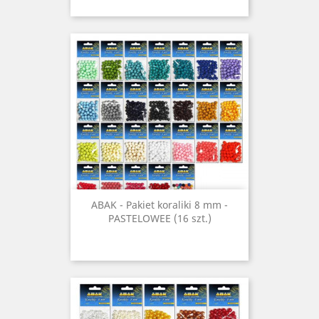
ABAK - Pakiet koraliki 8 mm -
PASTELOWEE (16 szt.)