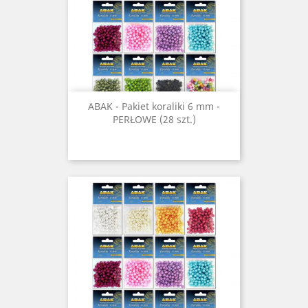
ABAK - Pakiet koraliki 6 mm -
PERŁOWE (28 szt.)