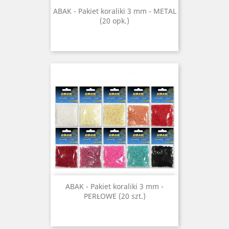
ABAK - Pakiet koraliki 3 mm - METAL
(20 opk.)
ABAK - Pakiet koraliki 3 mm -
PERŁOWE (20 szt.)