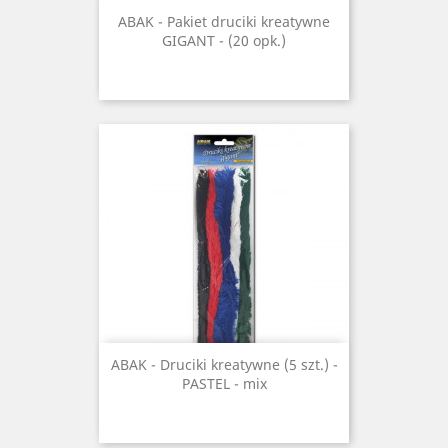
ABAK - Pakiet druciki kreatywne
GIGANT - (20 opk.)
ABAK - Druciki kreatywne (5 szt.) -
PASTEL - mix