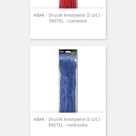
ABAK - Druciki kreatywne (5 szt.) -
PASTEL - czerwone
ABAK - Druciki kreatywne (5 szt.) -
PASTEL - niebieskie