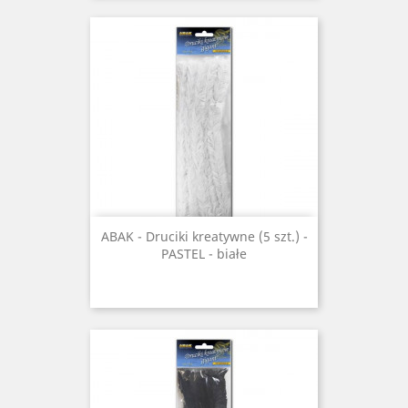
ABAK - Druciki kreatywne (5 szt.) -
PASTEL - białe