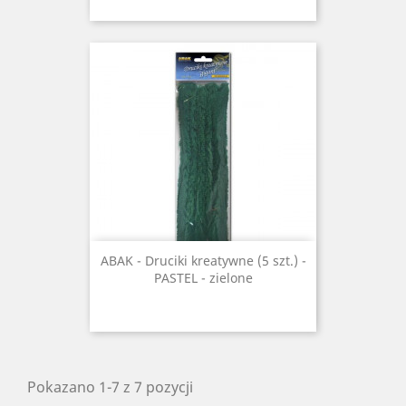
ABAK - Druciki kreatywne (5 szt.) -
PASTEL - zielone
Pokazano 1-7 z 7 pozycji