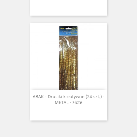
ABAK - Druciki kreatywne (24 szt.) -
METAL - złote