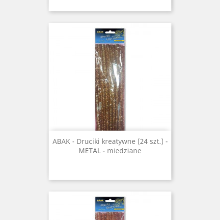
ABAK - Druciki kreatywne (24 szt.) -
METAL - miedziane