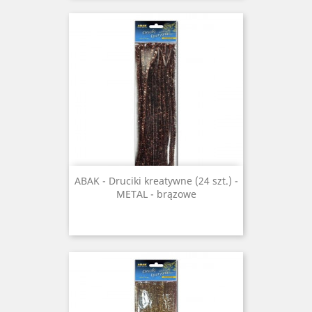
ABAK - Druciki kreatywne (24 szt.) -
METAL - brązowe