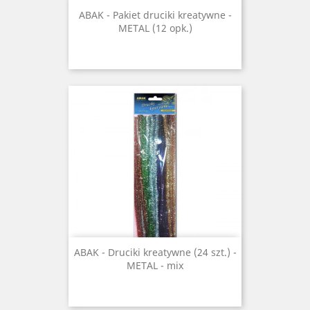
ABAK - Pakiet druciki kreatywne -
METAL (12 opk.)
ABAK - Druciki kreatywne (24 szt.) -
METAL - mix