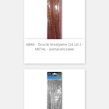
ABAK - Druciki kreatywne (24 szt.) -
METAL - pomarańczowe