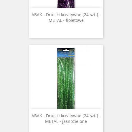
ABAK - Druciki kreatywne (24 szt.) -
METAL - fioletowe
ABAK - Druciki kreatywne (24 szt.) -
METAL - jasnozielone