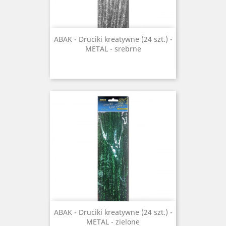
ABAK - Druciki kreatywne (24 szt.) -
METAL - srebrne
ABAK - Druciki kreatywne (24 szt.) -
METAL - zielone