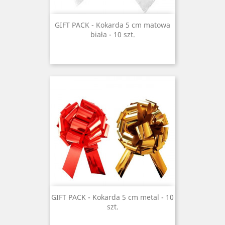
GIFT PACK - Kokarda 5 cm matowa
biała - 10 szt.
GIFT PACK - Kokarda 5 cm metal - 10
szt.