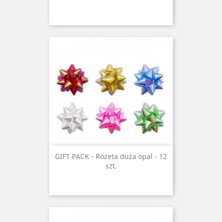
GIFT PACK - Rozeta duża opal - 12
szt.