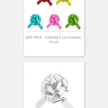
GIFT PACK - Kokarda 5 cm matowa -
10 szt.