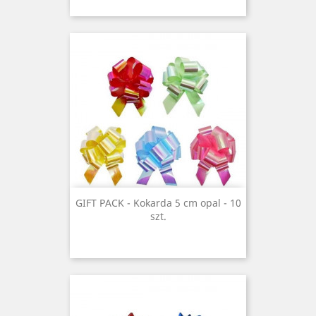
GIFT PACK - Kokarda 5 cm opal - 10
szt.