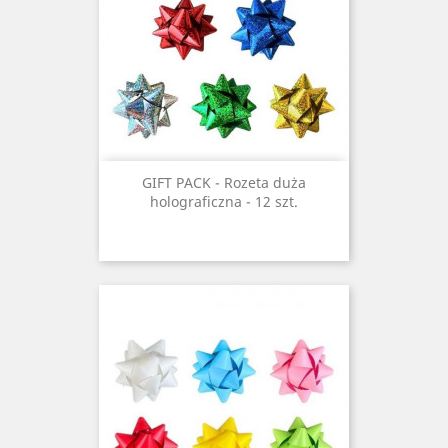
GIFT PACK - Rozeta duża
holograficzna - 12 szt.