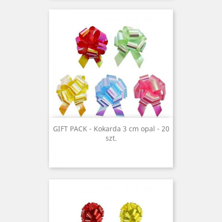
GIFT PACK - Kokarda 3 cm opal - 20
szt.