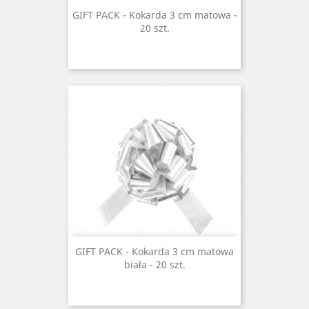
GIFT PACK - Kokarda 3 cm matowa -
20 szt.
GIFT PACK - Kokarda 3 cm matowa
biała - 20 szt.