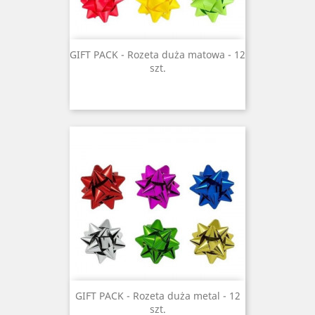
GIFT PACK - Rozeta duża matowa - 12
szt.
GIFT PACK - Rozeta duża metal - 12
szt.