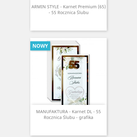
ARMIN STYLE - Karnet Premium (65)
- 55 Rocznica Ślubu
NOWY
MANUFAKTURA - Karnet DL - 55
Rocznica Ślubu - grafika