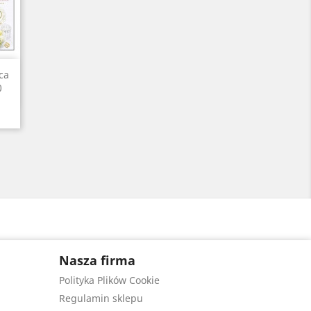
ca
0
Nasza firma
Polityka Plików Cookie
Regulamin sklepu