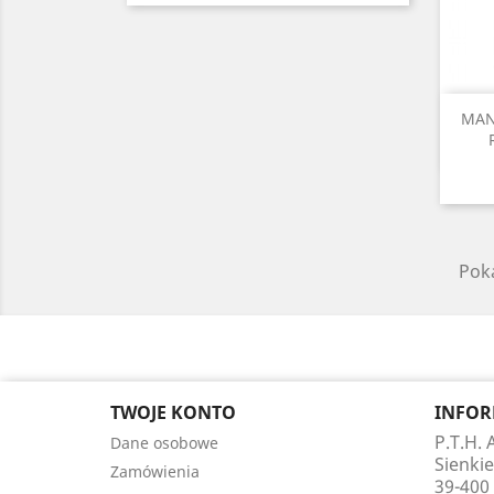
MAN
Poka
TWOJE KONTO
INFOR
P.T.H.
Dane osobowe
Sienkie
Zamówienia
39-400