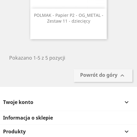
POLMAK - Papier P2 - OG_METAL -
Zestaw 11 - dziecięcy
Pokazano 1-5 z 5 pozycji
Powrót do góry

Twoje konto

Informacja o sklepie
Produkty
