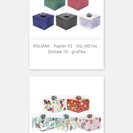
POLMAK - Papier P2 - OG_METAL -
Zestaw 10 - grafika