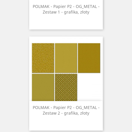
POLMAK - Papier P2 - OG_METAL -
Zestaw 1 - grafika, złoty
POLMAK - Papier P2 - OG_METAL -
Zestaw 2 - grafika, złoty