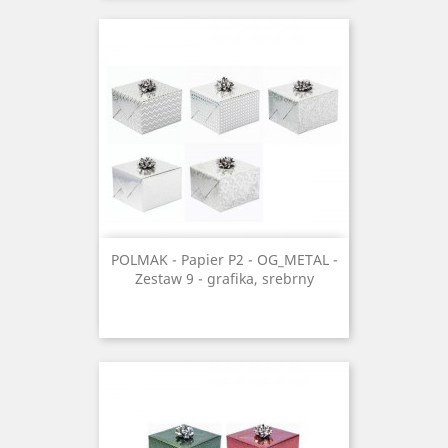
POLMAK - Papier P2 - OG_METAL -
Zestaw 9 - grafika, srebrny