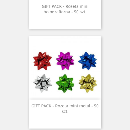
GIFT PACK - Rozeta mini
holograficzna - 50 szt.
GIFT PACK - Rozeta mini metal - 50
szt.