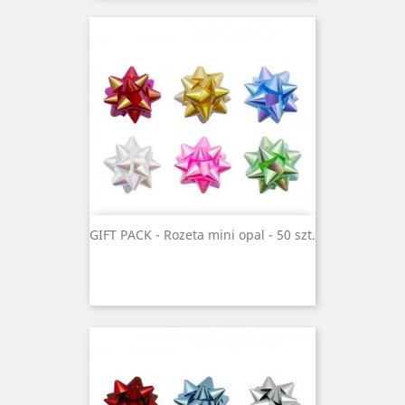
GIFT PACK - Rozeta mini opal - 50 szt.