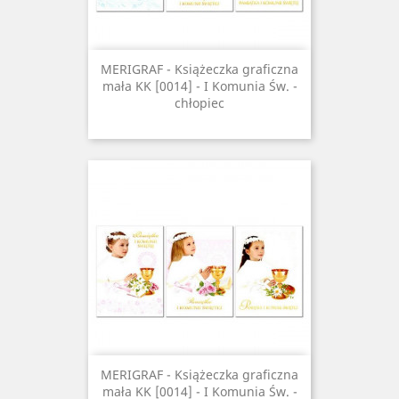
MERIGRAF - Książeczka graficzna
mała KK [0014] - I Komunia Św. -
chłopiec
MERIGRAF - Książeczka graficzna
mała KK [0014] - I Komunia Św. -