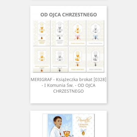
MERIGRAF - Książeczka brokat [0328]
- I Komunia Św. - OD OJCA
CHRZESTNEGO