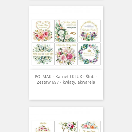
POLMAK - Karnet LKLUX - Ślub -
Zestaw 697 - kwiaty, akwarela