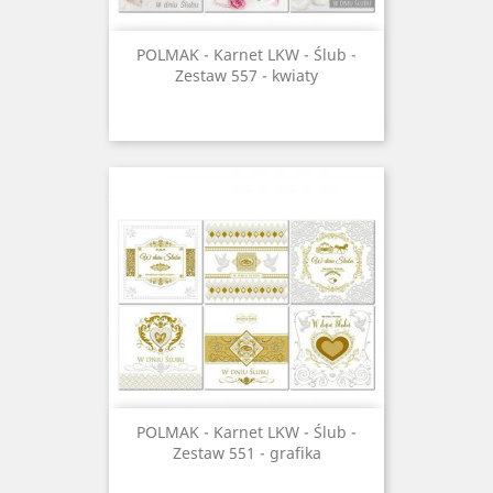
POLMAK - Karnet LKW - Ślub -
Zestaw 557 - kwiaty
POLMAK - Karnet LKW - Ślub -
Zestaw 551 - grafika