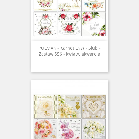
POLMAK - Karnet LKW - Ślub -
Zestaw 556 - kwiaty, akwarela