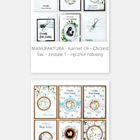
MANUFAKTURA - Karnet C6 - Chrzest
Św. - zestaw 1 - ręcznie robiony