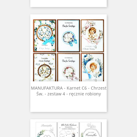
MANUFAKTURA - Karnet C6 - Chrzest
Św. - zestaw 4 - ręcznie robiony