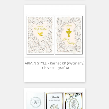
ARMIN STYLE - Karnet KP (wycinany)
- Chrzest - grafika