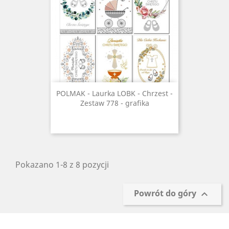
POLMAK - Laurka LOBK - Chrzest -
Zestaw 778 - grafika
Pokazano 1-8 z 8 pozycji
Powrót do góry
