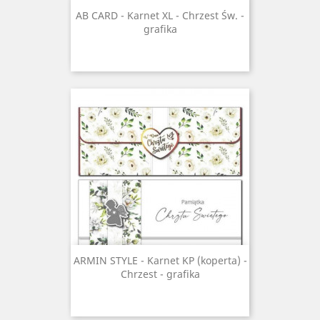
AB CARD - Karnet XL - Chrzest Św. -
grafika
ARMIN STYLE - Karnet KP (koperta) -
Chrzest - grafika