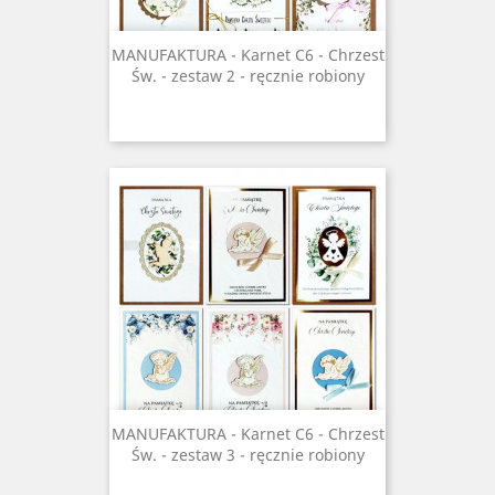
MANUFAKTURA - Karnet C6 - Chrzest
Św. - zestaw 2 - ręcznie robiony
MANUFAKTURA - Karnet C6 - Chrzest
Św. - zestaw 3 - ręcznie robiony