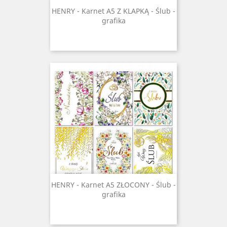
HENRY - Karnet A5 Z KLAPKĄ - Ślub -
grafika
HENRY - Karnet A5 ZŁOCONY - Ślub -
grafika