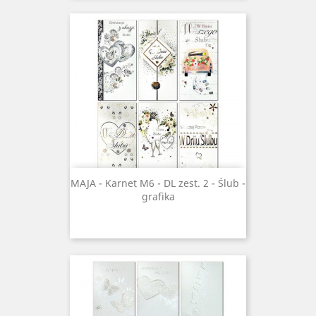
MAJA - Karnet M6 - DL zest. 2 - Ślub -
grafika