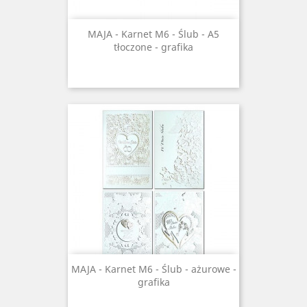
MAJA - Karnet M6 - Ślub - A5
tłoczone - grafika
MAJA - Karnet M6 - Ślub - ażurowe -
grafika