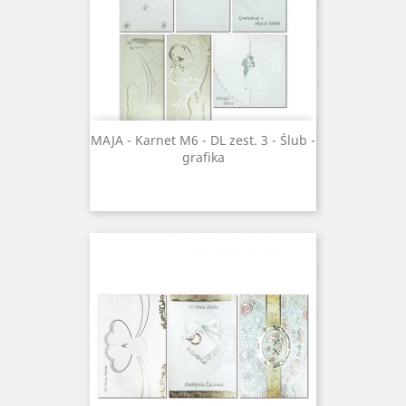
MAJA - Karnet M6 - DL zest. 3 - Ślub -
grafika