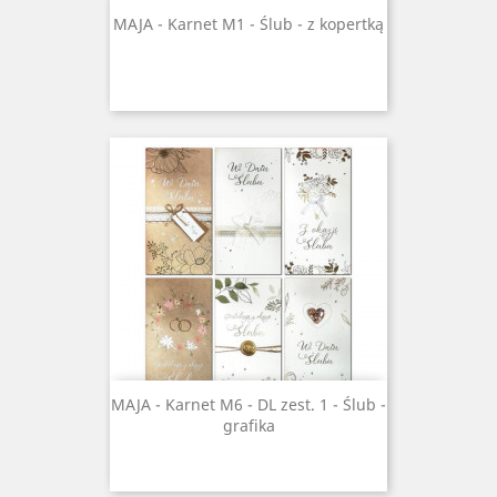
MAJA - Karnet M1 - Ślub - z kopertką
MAJA - Karnet M6 - DL zest. 1 - Ślub -
grafika