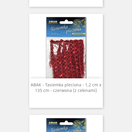
ABAK - Tasiemka pleciona - 1,2 cm x
135 cm - czerwona (z cekinami)