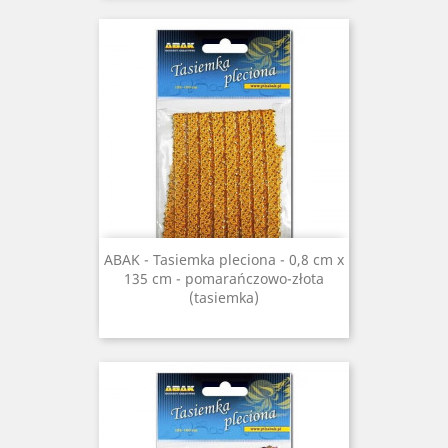
ABAK - Tasiemka pleciona - 0,8 cm x
135 cm - pomarańczowo-złota
(tasiemka)