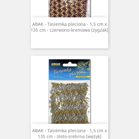
ABAK - Tasiemka pleciona - 1,5 cm x
135 cm - czerwono-kremowa (zygzak)
ABAK - Tasiemka pleciona - 1,5 cm x
135 cm - złoto-srebrna (wężyk)