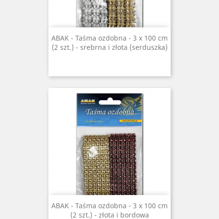
ABAK - Taśma ozdobna - 3 x 100 cm
(2 szt.) - srebrna i złota (serduszka)
ABAK - Taśma ozdobna - 3 x 100 cm
(2 szt.) - złota i bordowa