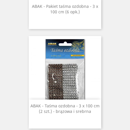
ABAK - Pakiet taśma ozdobna - 3 x
100 cm (6 opk.)
ABAK - Taśma ozdobna - 3 x 100 cm
(2 szt.) - brązowa i srebrna