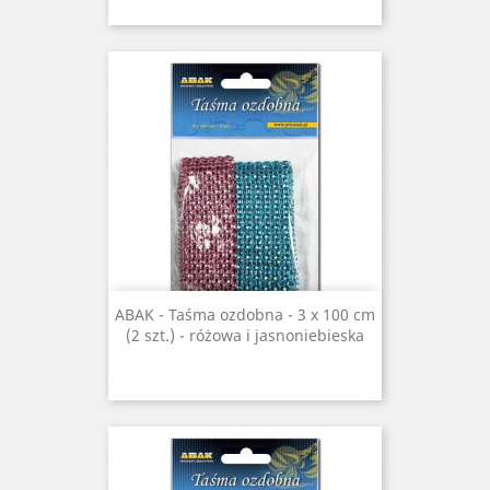
ABAK - Taśma ozdobna - 3 x 100 cm
(2 szt.) - różowa i jasnoniebieska