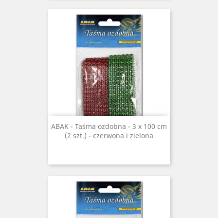
ABAK - Taśma ozdobna - 3 x 100 cm
(2 szt.) - czerwona i zielona