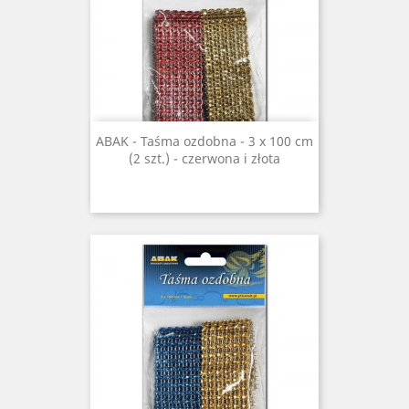
ABAK - Taśma ozdobna - 3 x 100 cm
(2 szt.) - czerwona i złota