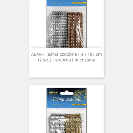
ABAK - Taśma ozdobna - 3 x 100 cm
(2 szt.) - srebrna i miedziana