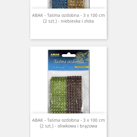
ABAK - Taśma ozdobna - 3 x 100 cm
(2 szt.) - niebieska i złota
ABAK - Taśma ozdobna - 3 x 100 cm
(2 szt.) - oliwkowa i brązowa