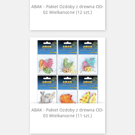
ABAK - Pakiet Ozdoby z drewna OD-
02 Wielkanocne (12 szt.)
ABAK - Pakiet Ozdoby z drewna OD-
03 Wielkanocne (11 szt.)