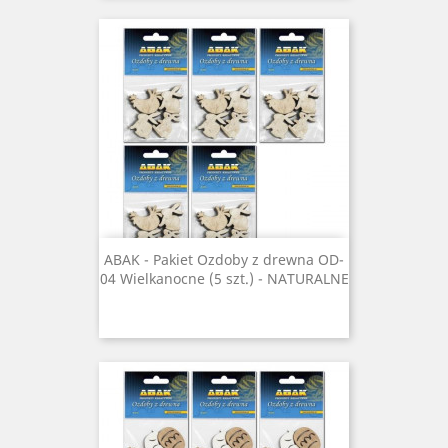
ABAK - Pakiet Ozdoby z drewna OD-
04 Wielkanocne (5 szt.) - NATURALNE