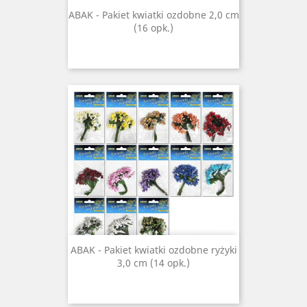
ABAK - Pakiet kwiatki ozdobne 2,0 cm
(16 opk.)
ABAK - Pakiet kwiatki ozdobne ryżyki
3,0 cm (14 opk.)