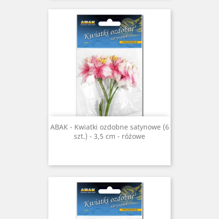
ABAK - Kwiatki ozdobne satynowe (6
szt.) - 3,5 cm - różowe