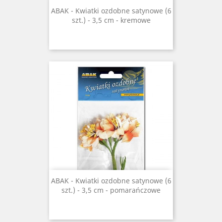
ABAK - Kwiatki ozdobne satynowe (6
szt.) - 3,5 cm - kremowe
ABAK - Kwiatki ozdobne satynowe (6
szt.) - 3,5 cm - pomarańczowe