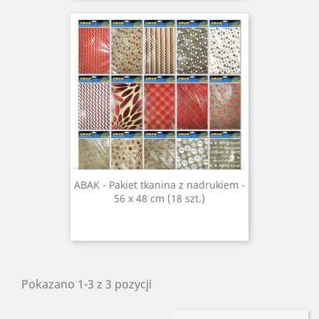
ABAK - Pakiet tkanina z nadrukiem -
56 x 48 cm (18 szt.)
Pokazano 1-3 z 3 pozycji