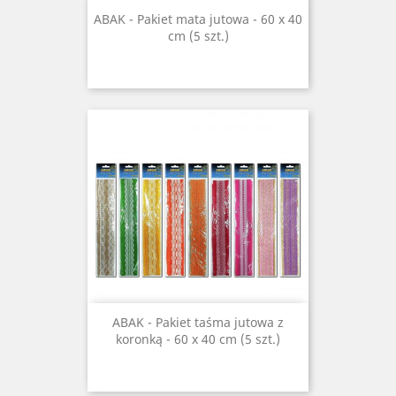
ABAK - Pakiet mata jutowa - 60 x 40
cm (5 szt.)
ABAK - Pakiet taśma jutowa z
koronką - 60 x 40 cm (5 szt.)